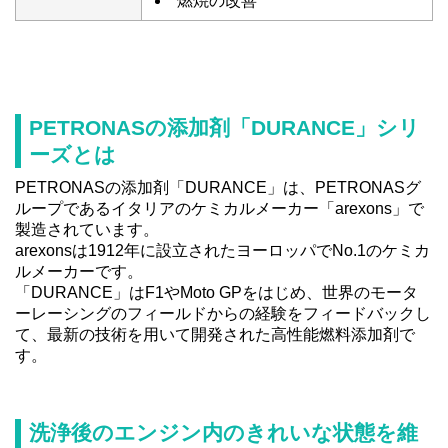
燃焼の改善
PETRONASの添加剤「DURANCE」シリ
ーズとは
PETRONASの添加剤「DURANCE」は、PETRONASグ
ループであるイタリアのケミカルメーカー「arexons」で
製造されています。
arexonsは1912年に設立されたヨーロッパでNo.1のケミカ
ルメーカーです。
「DURANCE」はF1やMoto GPをはじめ、世界のモータ
ーレーシングのフィールドからの経験をフィードバックし
て、最新の技術を用いて開発された高性能燃料添加剤で
す。
洗浄後のエンジン内のきれいな状態を維