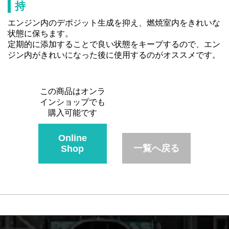
持
エンジン内のデポジット生成を抑え、燃焼室内をきれいな
状態に保ちます。
定期的に添加することで良い状態をキープするので、エン
ジン内がきれいになった後に使用するのがオススメです。
この商品はオンラ
インショップでも
購入可能です
Online
一覧へ戻る
Shop