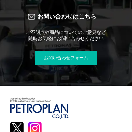
お問い合わせはこちら
ご不明点や商品についてのご意見など
随時お気軽にお問い合わせください
お問い合わせフォーム