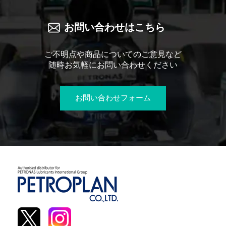
お問い合わせはこちら
ご不明点や商品についてのご意見など
随時お気軽にお問い合わせください
お問い合わせフォーム