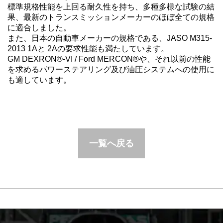
標準規格性能を上回る耐久性を持ち、多種多様な試験の結
果、最新のトランスミッションメーカーのほぼ全ての規格
に適合しました。
また、日本の自動車メーカーの規格である、JASO M315-
2013 1Aと 2Aの要求性能も満たしています。
GM DEXRON®-VI / Ford MERCON®や、それ以前の性能
を求めるパワーステアリング及び油圧システムへの使用に
も適しています。
一覧へ戻る