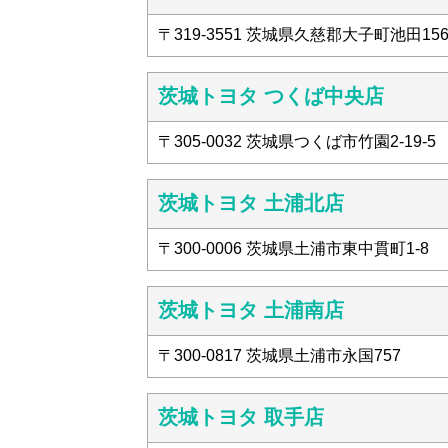
〒319-3551 茨城県久慈郡大子町池田156
茨城トヨタ つくば中央店
〒305-0032 茨城県つくば市竹園2-19-5
茨城トヨタ 土浦北店
〒300-0006 茨城県土浦市東中貫町1-8
茨城トヨタ 土浦南店
〒300-0817 茨城県土浦市永国757
茨城トヨタ 取手店