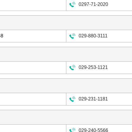
0297-71-2020
8
029-880-3111
029-253-1121
029-231-1181
029-240-5566