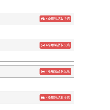
4輪用製品取扱店
4輪用製品取扱店
4輪用製品取扱店
4輪用製品取扱店