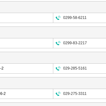
0299-58-6211
0299-83-2217
-2
029-285-5161
6-2
029-275-3311