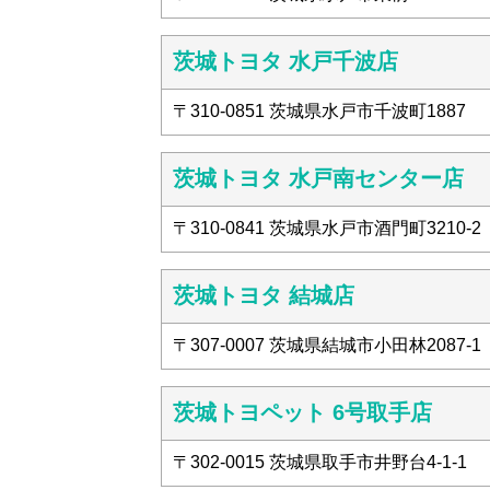
茨城トヨタ 水戸千波店
〒310-0851 茨城県水戸市千波町1887
茨城トヨタ 水戸南センター店
〒310-0841 茨城県水戸市酒門町3210-2
茨城トヨタ 結城店
〒307-0007 茨城県結城市小田林2087-1
茨城トヨペット 6号取手店
〒302-0015 茨城県取手市井野台4-1-1