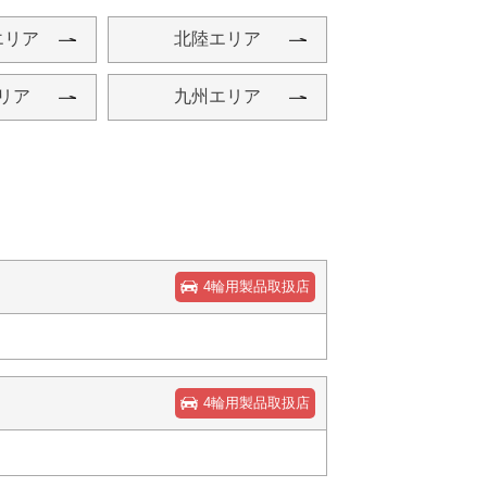
エリア
北陸エリア
リア
九州エリア
4輪用製品取扱店
4輪用製品取扱店