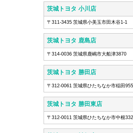
茨城トヨタ 小川店
〒311-3435 茨城県小美玉市田木谷1-1
茨城トヨタ 鹿島店
〒314-0036 茨城県鹿嶋市大船津3870
茨城トヨタ 勝田店
〒312-0061 茨城県ひたちなか市稲田955
茨城トヨタ 勝田東店
〒312-0011 茨城県ひたちなか市中根332