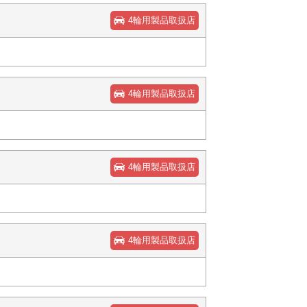
4輪用製品取扱店
4輪用製品取扱店
4輪用製品取扱店
4輪用製品取扱店