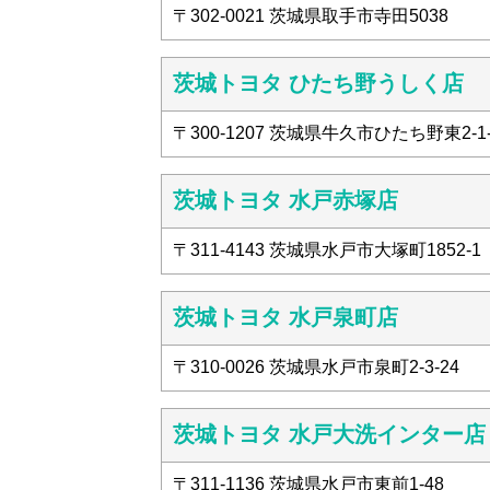
〒302-0021 茨城県取手市寺田5038
茨城トヨタ ひたち野うしく店
〒300-1207 茨城県牛久市ひたち野東2-1-
茨城トヨタ 水戸赤塚店
〒311-4143 茨城県水戸市大塚町1852-1
茨城トヨタ 水戸泉町店
〒310-0026 茨城県水戸市泉町2-3-24
茨城トヨタ 水戸大洗インター店
〒311-1136 茨城県水戸市東前1-48