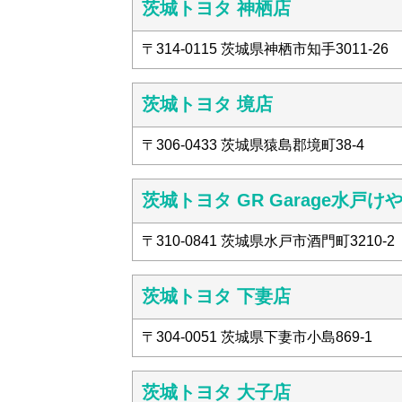
茨城トヨタ 神栖店
〒314-0115 茨城県神栖市知手3011-26
茨城トヨタ 境店
〒306-0433 茨城県猿島郡境町38-4
茨城トヨタ GR Garage水戸け
〒310-0841 茨城県水戸市酒門町3210-2
茨城トヨタ 下妻店
〒304-0051 茨城県下妻市小島869-1
茨城トヨタ 大子店