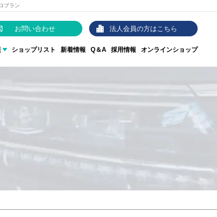
ロプラン
お問い合わせ
法人会員の方はこちら
報
ショップリスト
新着情報
Q＆A
採用情報
オンラインショップ