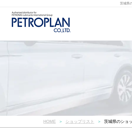
茨城県
HOME
ショップリスト
茨城県のショ