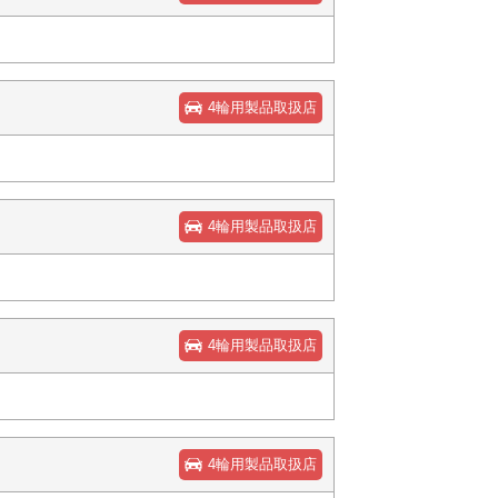
4輪用製品取扱店
4輪用製品取扱店
4輪用製品取扱店
4輪用製品取扱店