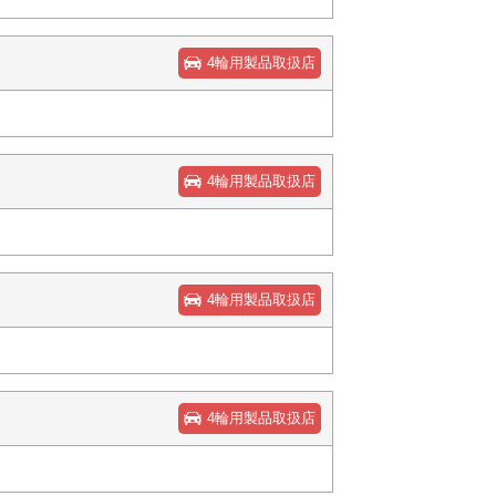
4輪用製品取扱店
4輪用製品取扱店
4輪用製品取扱店
4輪用製品取扱店