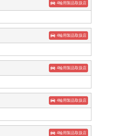
4輪用製品取扱店
4輪用製品取扱店
4輪用製品取扱店
4輪用製品取扱店
4輪用製品取扱店