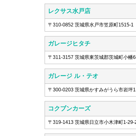
レクサス水戸店
〒310-0852 茨城県水戸市笠原町1515-1
ガレージヒタチ
〒311-3157 茨城県東茨城郡茨城町小幡68
ガレージ ル・テオ
〒300-0203 茨城県かすみがうら市岩坪18
コクブンカーズ
〒319-1413 茨城県日立市小木津町1-29-