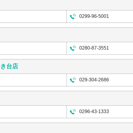
0299-96-5001
0280-87-3551
やき台店
029-304-2686
0296-43-1333