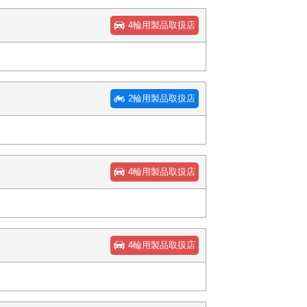
4輪用製品取扱店
2輪用製品取扱店
4輪用製品取扱店
4輪用製品取扱店