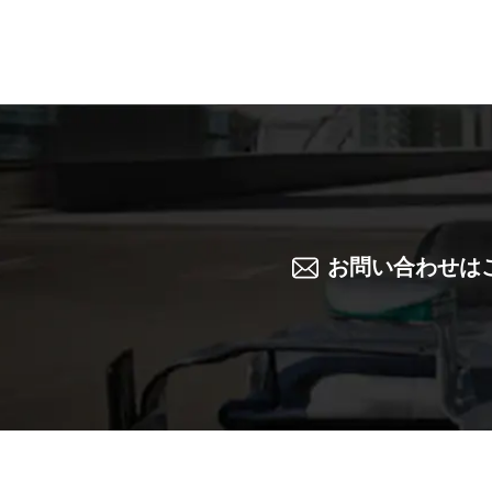
お問い合わせは