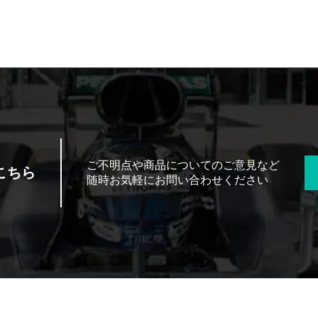
ご不明点や商品についてのご意見など
こちら
随時お気軽にお問い合わせください