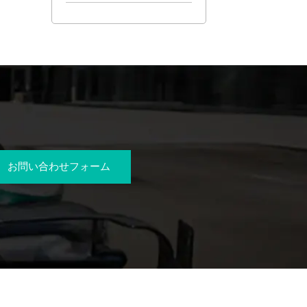
お問い合わせフォーム