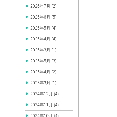
2026年7月 (2)
2026年6月 (5)
2026年5月 (4)
2026年4月 (4)
2026年3月 (1)
2025年5月 (3)
2025年4月 (2)
2025年3月 (1)
2024年12月 (4)
2024年11月 (4)
2024年10月 (4)