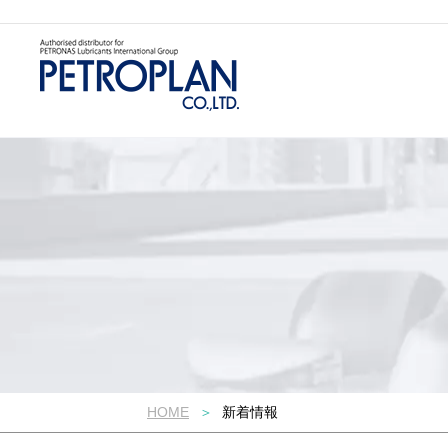
HOME
新着情報