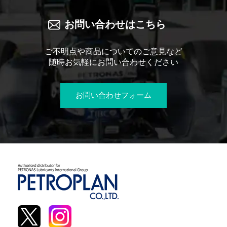
お問い合わせはこちら
ご不明点や商品についてのご意見など
随時お気軽にお問い合わせください
お問い合わせフォーム