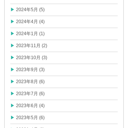
2024年5月 (5)
2024年4月 (4)
2024年1月 (1)
2023年11月 (2)
2023年10月 (3)
2023年9月 (3)
2023年8月 (6)
2023年7月 (6)
2023年6月 (4)
2023年5月 (6)