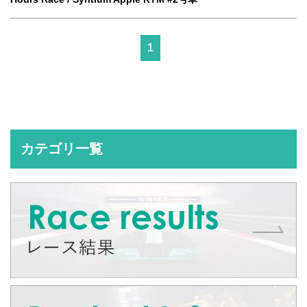
1
カテゴリ一覧