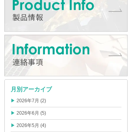
月別アーカイブ
2026年7月 (2)
2026年6月 (5)
2026年5月 (4)