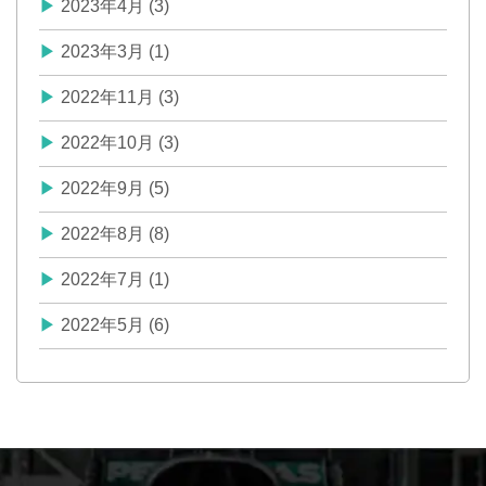
2023年4月 (3)
2023年3月 (1)
2022年11月 (3)
2022年10月 (3)
2022年9月 (5)
2022年8月 (8)
2022年7月 (1)
2022年5月 (6)