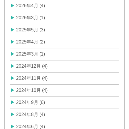
2026年4月 (4)
2026年3月 (1)
2025年5月 (3)
2025年4月 (2)
2025年3月 (1)
2024年12月 (4)
2024年11月 (4)
2024年10月 (4)
2024年9月 (6)
2024年8月 (4)
2024年6月 (4)