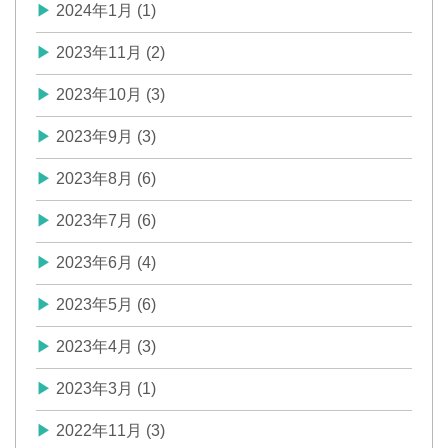
2024年1月 (1)
2023年11月 (2)
2023年10月 (3)
2023年9月 (3)
2023年8月 (6)
2023年7月 (6)
2023年6月 (4)
2023年5月 (6)
2023年4月 (3)
2023年3月 (1)
2022年11月 (3)