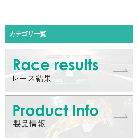
カテゴリ一覧