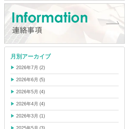
月別アーカイブ
2026年7月 (2)
2026年6月 (5)
2026年5月 (4)
2026年4月 (4)
2026年3月 (1)
2025年5月 (3)