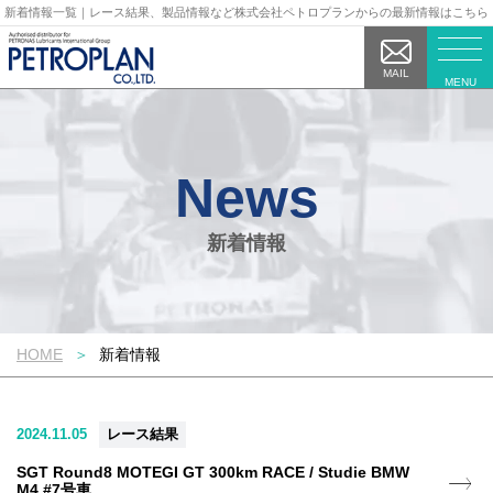
新着情報一覧｜レース結果、製品情報など株式会社ペトロプランからの最新情報はこちら
MAIL
MENU
新着情報
HOME
新着情報
2024.11.05
レース結果
SGT Round8 MOTEGI GT 300km RACE / Studie BMW
M4 #7号車