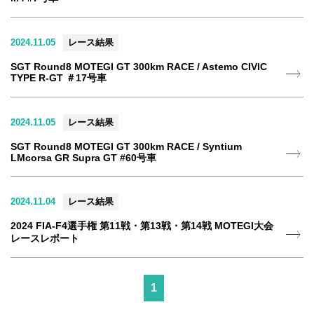
2024.11.05
レース結果
SGT Round8 MOTEGI GT 300km RACE / Astemo CIVIC
TYPE R-GT ＃17号車
2024.11.05
レース結果
SGT Round8 MOTEGI GT 300km RACE / Syntium
LMcorsa GR Supra GT #60号車
2024.11.04
レース結果
2024 FIA-F4選手権 第11戦・第13戦・第14戦 MOTEGI大会
レースレポート
1