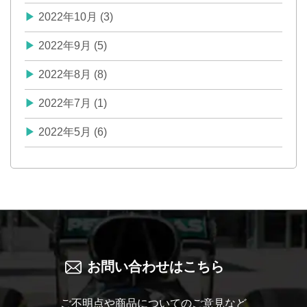
2022年10月 (3)
2022年9月 (5)
2022年8月 (8)
2022年7月 (1)
2022年5月 (6)
お問い合わせはこちら
ご不明点や商品についてのご意見など