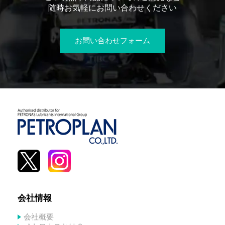
随時お気軽にお問い合わせください
お問い合わせフォーム
会社情報
会社概要