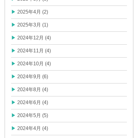
2025年4月 (2)
2025年3月 (1)
2024年12月 (4)
2024年11月 (4)
2024年10月 (4)
2024年9月 (6)
2024年8月 (4)
2024年6月 (4)
2024年5月 (5)
2024年4月 (4)