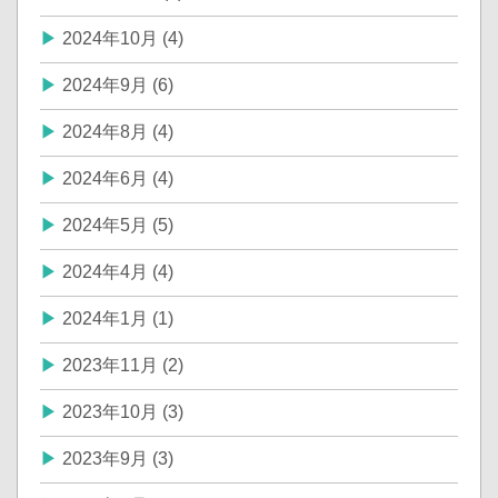
2024年10月 (4)
2024年9月 (6)
2024年8月 (4)
2024年6月 (4)
2024年5月 (5)
2024年4月 (4)
2024年1月 (1)
2023年11月 (2)
2023年10月 (3)
2023年9月 (3)