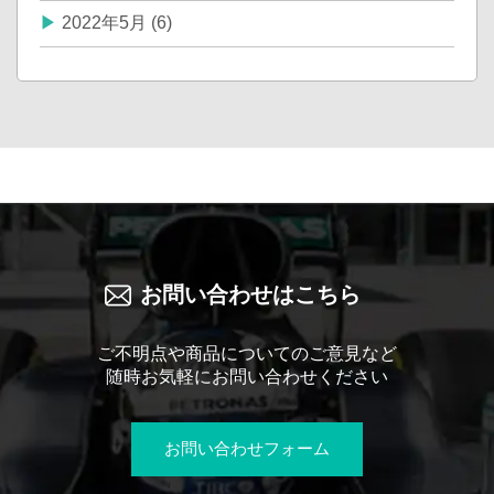
2022年5月 (6)
お問い合わせはこちら
ご不明点や商品についてのご意見など
随時お気軽にお問い合わせください
お問い合わせフォーム