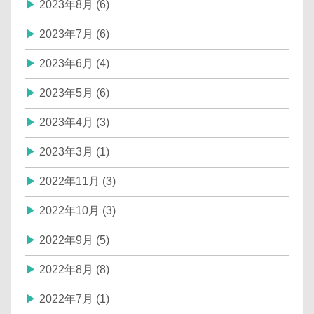
2023年8月 (6)
2023年7月 (6)
2023年6月 (4)
2023年5月 (6)
2023年4月 (3)
2023年3月 (1)
2022年11月 (3)
2022年10月 (3)
2022年9月 (5)
2022年8月 (8)
2022年7月 (1)