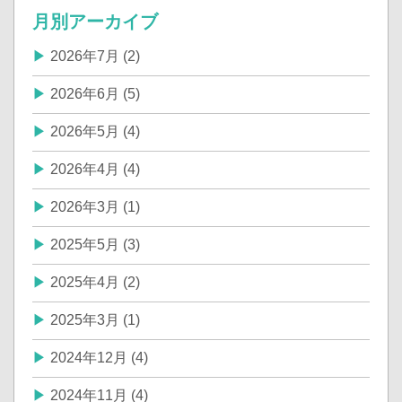
月別アーカイブ
2026年7月 (2)
2026年6月 (5)
2026年5月 (4)
2026年4月 (4)
2026年3月 (1)
2025年5月 (3)
2025年4月 (2)
2025年3月 (1)
2024年12月 (4)
2024年11月 (4)