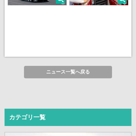
ニュース一覧へ戻る
カテゴリ一覧