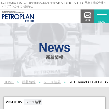
SGT Round3 FUJI GT 350km RACE / Astemo CIVIC TYPE R-GT ＃17号車｜株式会社ペ
トロプランからのお知らせ
MAIL
MENU
新着情報
HOME
新着情報
レース結果
SGT Round3 FUJI GT 35
2024.08.05
レース結果