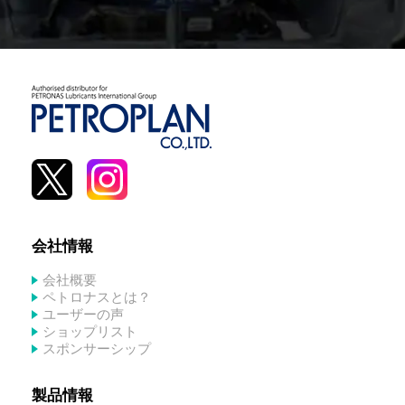
会社情報
会社概要
ペトロナスとは？
ユーザーの声
ショップリスト
スポンサーシップ
製品情報