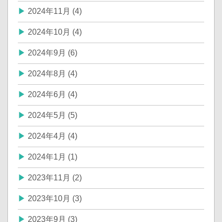
2024年11月 (4)
2024年10月 (4)
2024年9月 (6)
2024年8月 (4)
2024年6月 (4)
2024年5月 (5)
2024年4月 (4)
2024年1月 (1)
2023年11月 (2)
2023年10月 (3)
2023年9月 (3)