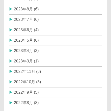
2023年8月 (6)
2023年7月 (6)
2023年6月 (4)
2023年5月 (6)
2023年4月 (3)
2023年3月 (1)
2022年11月 (3)
2022年10月 (3)
2022年9月 (5)
2022年8月 (8)