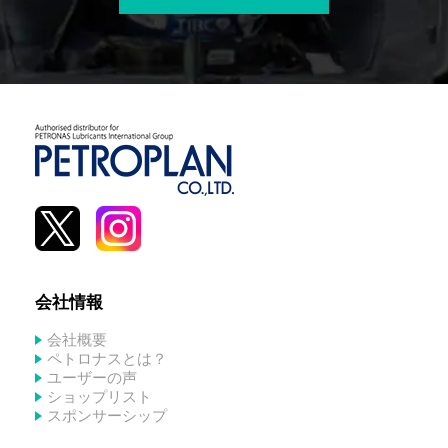
会社情報
会社概要
ペトロナスとは？
ユーザーの声
ショップリスト
スポンサーシップ