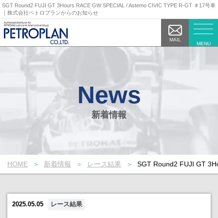
SGT Round2 FUJI GT 3Hours RACE GW SPECIAL / Astemo CIVIC TYPE R-GT ＃17号車
｜株式会社ペトロプランからのお知らせ
MAIL
MENU
新着情報
HOME
新着情報
レース結果
SGT Round2 FUJI GT 3H
2025.05.05
レース結果