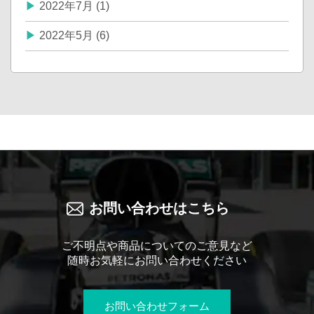
2022年7月 (1)
2022年5月 (6)
お問い合わせはこちら
ご不明点や商品についてのご意見など
随時お気軽にお問い合わせください
お問い合わせフォーム