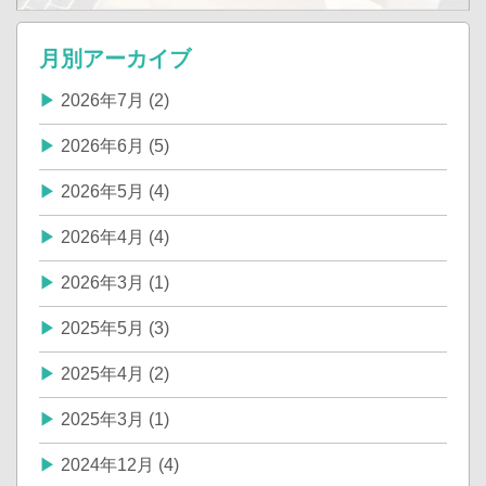
月別アーカイブ
2026年7月 (2)
2026年6月 (5)
2026年5月 (4)
2026年4月 (4)
2026年3月 (1)
2025年5月 (3)
2025年4月 (2)
2025年3月 (1)
2024年12月 (4)