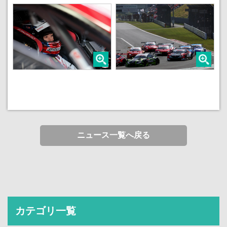
ニュース一覧へ戻る
カテゴリ一覧